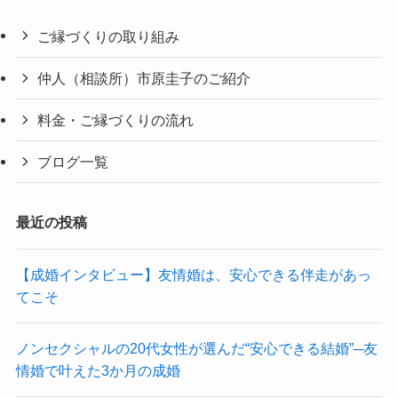
ご縁づくりの取り組み
仲人（相談所）市原圭子のご紹介
料金・ご縁づくりの流れ
ブログ一覧
最近の投稿
【成婚インタビュー】友情婚は、安心できる伴走があっ
てこそ
ノンセクシャルの20代女性が選んだ“安心できる結婚”─友
情婚で叶えた3か月の成婚