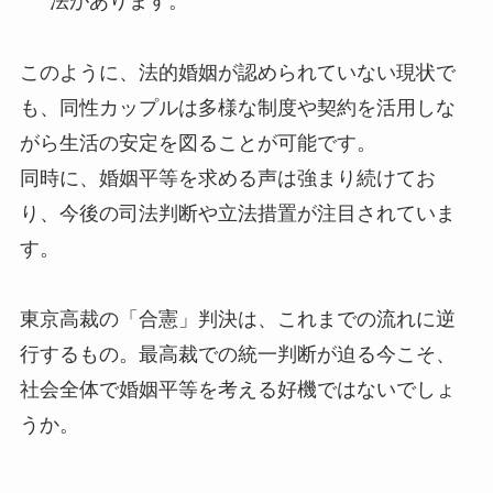
法があります。
このように、法的婚姻が認められていない現状で
も、同性カップルは多様な制度や契約を活用しな
がら生活の安定を図ることが可能です。
同時に、婚姻平等を求める声は強まり続けてお
り、今後の司法判断や立法措置が注目されていま
す。
東京高裁の「合憲」判決は、これまでの流れに逆
行するもの。最高裁での統一判断が迫る今こそ、
社会全体で婚姻平等を考える好機ではないでしょ
うか。