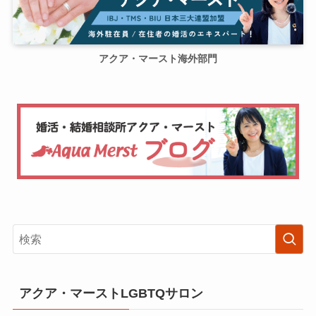
アクア・マースト海外部門
アクア・マーストLGBTQサロン