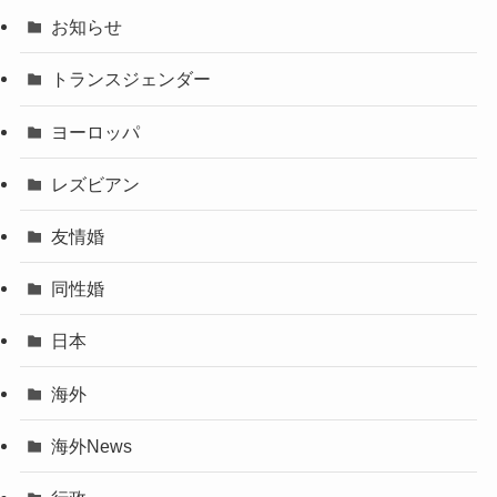
お知らせ
トランスジェンダー
ヨーロッパ
レズビアン
友情婚
同性婚
日本
海外
海外News