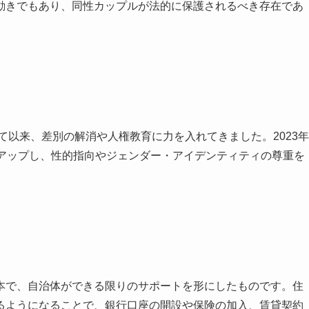
動きでもあり、同性カップルが法的に保護されるべき存在であ
て以来、差別の解消や人権教育に力を入れてきました。2023年
トアップし、性的指向やジェンダー・アイデンティティの尊重を
本で、自治体ができる限りのサポートを形にしたものです。住
るようになることで、銀行口座の開設や保険の加入、賃貸契約