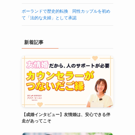
ポーランドで歴史的転換 同性カップルを初め
て「法的な夫婦」として承認
新着記事
【成婚インタビュー】友情婚は、安心できる伴
走があってこそ