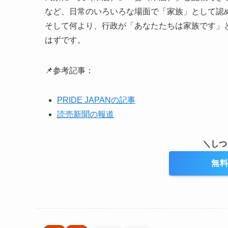
など、日常のいろいろな場面で「家族」として認
そして何より、行政が「あなたたちは家族です」
はずです。
📌参考記事：
PRIDE JAPANの記事
読売新聞の報道
＼しつ
無料