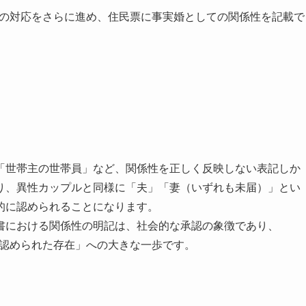
ルへの対応をさらに進め、住民票に事実婚としての関係性を記載で
「世帯主の世帯員」など、関係性を正しく反映しない表記しか
り、異性カップルと同様に「夫」「妻（いずれも未届）」とい
的に認められることになります。
書における関係性の明記は、社会的な承認の象徴であり、
「認められた存在」への大きな一歩です。