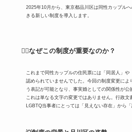
2025年10月から、東京都品川区は同性カップ
きる新しい制度を導入します。
🏳️‍🌈なぜこの制度が重要なのか？
これまで同性カップルの住民票には「同居人」や
認められていませんでした。今回の制度変更によ
う表記が可能となり、事実婚としての関係性が公
これは単なる文字の変更ではありません。行政文
LGBTQ当事者にとっては「見えない存在」から