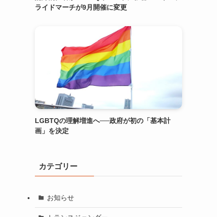
ライドマーチが9月開催に変更
LGBTQの理解増進へ──政府が初の「基本計
画」を決定
カテゴリー
お知らせ