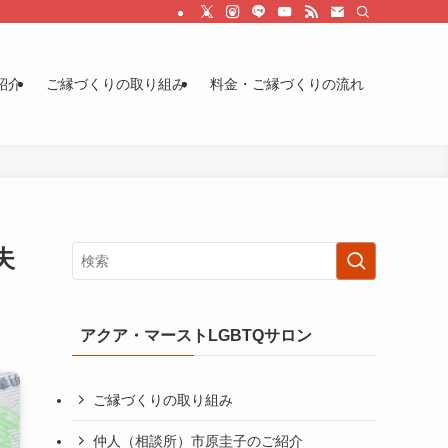
紹介
ご縁づくりの取り組み
料金・ご縁づくりの流れ
夫
アクア・マーストLGBTQサロン
ご縁づくりの取り組み
仲人（相談所）市原圭子のご紹介