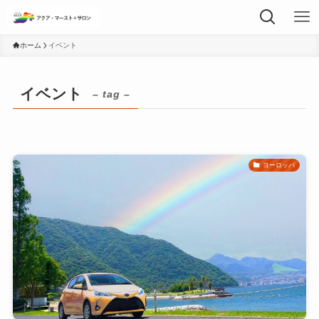
ホーム
イベント
イベント
– tag –
ヨーロッパ