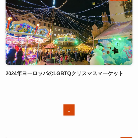
2024年ヨーロッパのLGBTQクリスマスマーケット
1