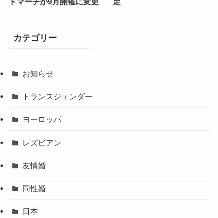
ドマーチが9月開催に変更
定
カテゴリー
お知らせ
トランスジェンダー
ヨーロッパ
レズビアン
友情婚
同性婚
日本