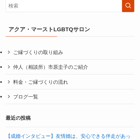
アクア・マーストLGBTQサロン
ご縁づくりの取り組み
仲人（相談所）市原圭子のご紹介
料金・ご縁づくりの流れ
ブログ一覧
最近の投稿
【成婚インタビュー】友情婚は、安心できる伴走があっ