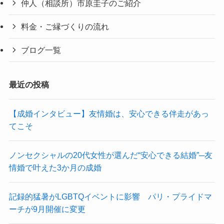
仲人（相談所）市原圭子のご紹介
料金・ご縁づくりの流れ
ブログ一覧
最近の投稿
【成婚インタビュー】友情婚は、安心できる伴走があっ
てこそ
ノンセクシャルの20代女性が選んだ“安心できる結婚”─友
情婚で叶えた3か月の成婚
記録的猛暑がLGBTQイベントに影響 パリ・プライドマ
ーチが9月開催に変更