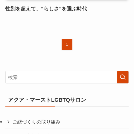
性別を超えて、“らしさ”を選ぶ時代
1
アクア・マーストLGBTQサロン
ご縁づくりの取り組み