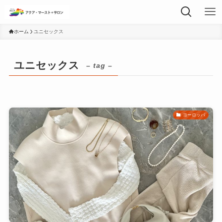
ホーム
ユニセックス
ユニセックス
– tag –
ヨーロッパ