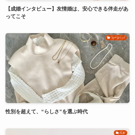
【成婚インタビュー】友情婚は、安心できる伴走があ
ってこそ
ヨーロッパ
性別を超えて、“らしさ”を選ぶ時代
日本