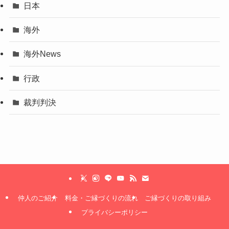
日本
海外
海外News
行政
裁判判決
仲人のご紹介
料金・ご縁づくりの流れ
ご縁づくりの取り組み
プライバシーポリシー