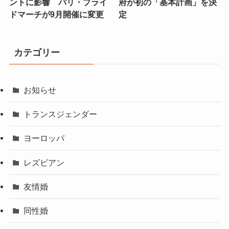
ントに影響 パリ・プライ
府が初の「基本計画」を決
ドマーチが9月開催に変更
定
カテゴリー
お知らせ
トランスジェンダー
ヨーロッパ
レズビアン
友情婚
同性婚