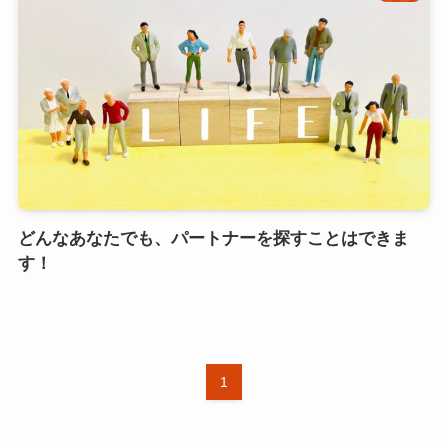
どんなあなたでも、パートナーを探すことはできま
す！
1