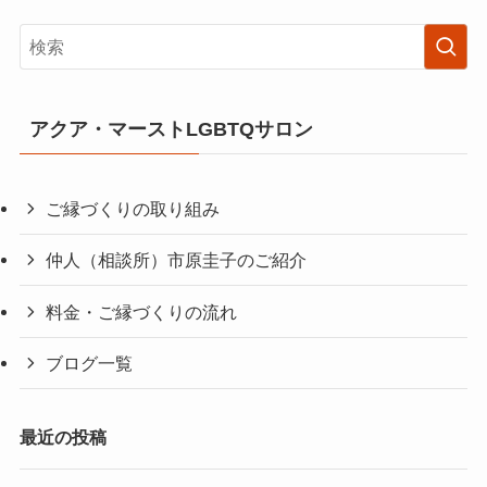
アクア・マーストLGBTQサロン
ご縁づくりの取り組み
仲人（相談所）市原圭子のご紹介
料金・ご縁づくりの流れ
ブログ一覧
最近の投稿