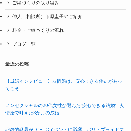
ご縁づくりの取り組み
仲人（相談所）市原圭子のご紹介
料金・ご縁づくりの流れ
ブログ一覧
最近の投稿
【成婚インタビュー】友情婚は、安心できる伴走があっ
てこそ
ノンセクシャルの20代女性が選んだ“安心できる結婚”─友
情婚で叶えた3か月の成婚
記録的猛暑がLGBTQイベントに影響 パリ・プライドマ