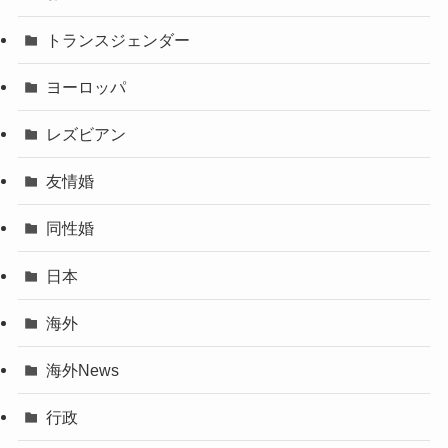
トランスジェンダー
ヨーロッパ
レズビアン
友情婚
同性婚
日本
海外
海外News
行政