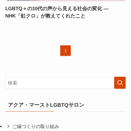
LGBTQ＋の10代の声から見える社会の変化 ―
NHK「虹クロ」が教えてくれたこと
1
アクア・マーストLGBTQサロン
ご縁づくりの取り組み