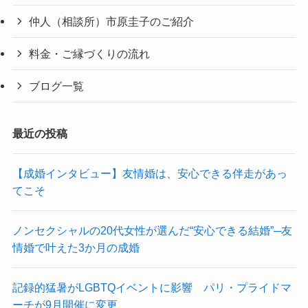
仲人（相談所）市原圭子のご紹介
料金・ご縁づくりの流れ
ブログ一覧
最近の投稿
【成婚インタビュー】友情婚は、安心できる伴走があっ
てこそ
ノンセクシャルの20代女性が選んだ“安心できる結婚”─友
情婚で叶えた3か月の成婚
記録的猛暑がLGBTQイベントに影響 パリ・プライドマ
ーチが9月開催に変更