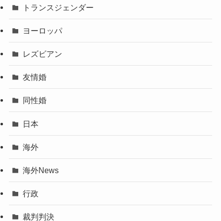
トランスジェンダー
ヨーロッパ
レズビアン
友情婚
同性婚
日本
海外
海外News
行政
裁判判決