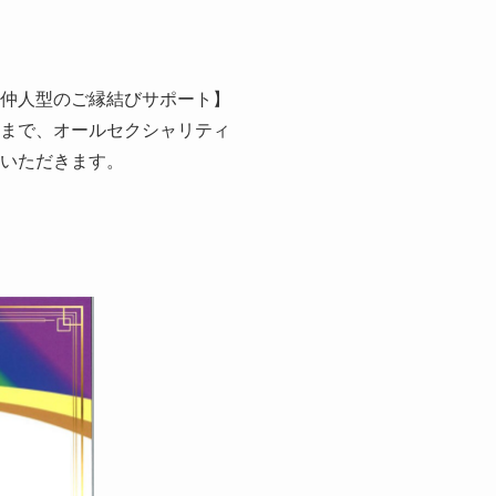
【仲人型のご縁結びサポート】
うまで、オールセクシャリティ
ていただきます。