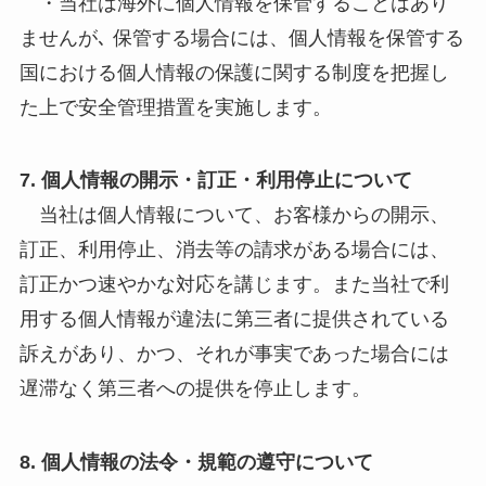
・当社は海外に個人情報を保管することはあり
ませんが､ 保管する場合には、個人情報を保管する
国における個人情報の保護に関する制度を把握し
た上で安全管理措置を実施します。
7. 個人情報の開示・訂正・利用停止について
当社は個人情報について、お客様からの開示、
訂正、利用停止、消去等の請求がある場合には、
訂正かつ速やかな対応を講じます。また当社で利
用する個人情報が違法に第三者に提供されている
訴えがあり、かつ、それが事実であった場合には
遅滞なく第三者への提供を停止します。
8. 個人情報の法令・規範の遵守について