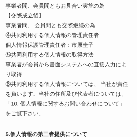
事業者間、会員間ともお見合い実施の為
【交際成立後】
事業者間、 会員間とも交際継続の為
④共同利用する個人情報の管理責任者
個人情報保護管理責任者：市原圭子
⑤共同利用する個人情報の取得方法
事業者が会員から書面システムへの直接入力によ
り取得
⑥共同利用する個人情報については、 当社が責任
を負います。当社の住所及び代表者については、
「10. 個人情報に関するお問い合わせについて」
をご覧下さい。
5.個人情報の第三者提供について