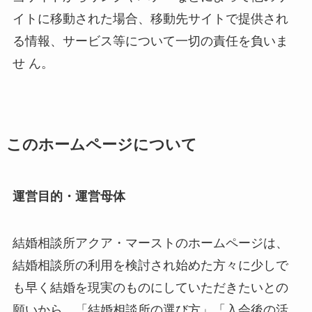
イトに移動された場合、移動先サイトで提供され
る情報、サービス等について一切の責任を負いま
せ ん。
このホームページについて
運営目的・運営母体
結婚相談所アクア・マーストのホームページは、
結婚相談所の利用を検討され始めた方々に少しで
も早く結婚を現実のものにしていただきたいとの
願いから、「結婚相談所の選び方」「入会後の活