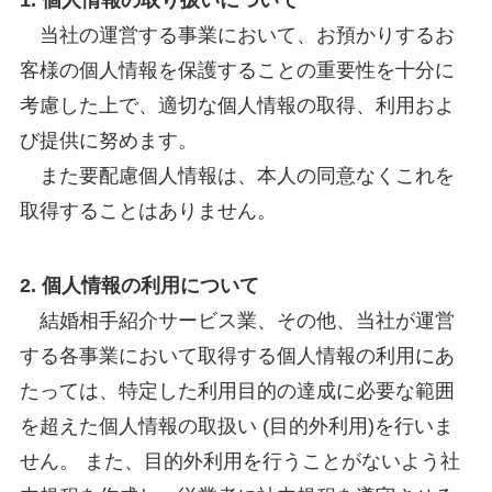
1. 個人情報の取り扱いについて
当社の運営する事業において、お預かりするお
客様の個人情報を保護することの重要性を十分に
考慮した上で、適切な個人情報の取得、利用およ
び提供に努めます。
また要配慮個人情報は、本人の同意なくこれを
取得することはありません。
2. 個人情報の利用について
結婚相手紹介サービス業、その他、当社が運営
する各事業において取得する個人情報の利用にあ
たっては、特定した利用目的の達成に必要な範囲
を超えた個人情報の取扱い (目的外利用)を行いま
せん。 また、目的外利用を行うことがないよう社