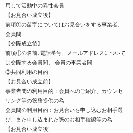
用して活動中の異性会員
【お見合い成立後】
前項①の苗字についてはお見合いをする事業者、
会員間
【交際成立後】
前項①の名前､電話番号、メールアドレスについて
は交際する会員間、 会員の事業者間
③共同利用の目的
【お見合い成立前】
事業者間の利用目的：会員へのご紹介、カウンセ
リング等の役務提供の為
会員間の利用目的：お見合いを申し込むお相手選
び、また申し込まれた際のお相手確認等の為
【お見合い成立後]