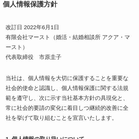
個人情報保護方針
改訂日 2022年6月1日
有限会社マースト（婚活・結婚相談所 アクア・マ
ースト）
代表取締役 市原圭子
当社は、個人情報を大切に保護することを重要な
社会的使命と認識し、個人情報保護に関する法規
範を遵守し、次に示す当社基本方針の具現化と、
常に社会的要請の変化に着目しつ継続的改善に全
社を挙げて取り組むことを宣言いたします。