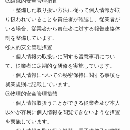
③組織的安全管理措置
・整備した取り扱い方法に従って個人情報が取
り扱われていることを責任者が確認し、従業者が
いる場合、従業者から責任者に対する報告連絡体
制を整備しています。
④人的安全管理措置
・個人情報の取扱いに関する留意事項につい
て、従業者に定期的な研修を実施しています。
・個人情報についての秘密保持に関する事項を
就業規則に記載しています。
⑤物理的安全管理措體
・個人情報取扱うことができる従業者及び本人
以外が容易に個人情報を閲覧できないような措置
を実施しています。