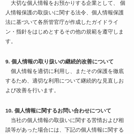
大切な個人情報をお預かりする企業として、 個
人情報保護の取扱いに関する法令、個人情報保護
法に基づいて各所管官庁が作成したガイドライ
ン・指針をはじめとするその他の規範を遵守しま
す。
9. 個人情報の取り扱いの継続的改善について
個人情報を適切に利用し、またその保護を徹底
するため、適切な利用について継続的な見直しお
よび改善を行います。
10. 個人情報に関するお問い合わせについて
当社の個人情報の取扱いに関する苦情および相
談等があった場合には、下記の個人情報に関する