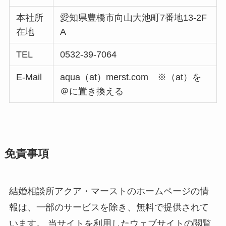
本社所
愛知県豊橋市向山大池町7番地13-2F
在地
A
TEL
0532-39-7064
E-Mail
aqua（at）merst.com ※（at）を
＠に置き換える
免責事項
結婚相談所アクア・マーストのホームページの情
報は、一部のサービスを除き、無料で提供されて
います。 当サイトを利用したウェブサイトの閲覧