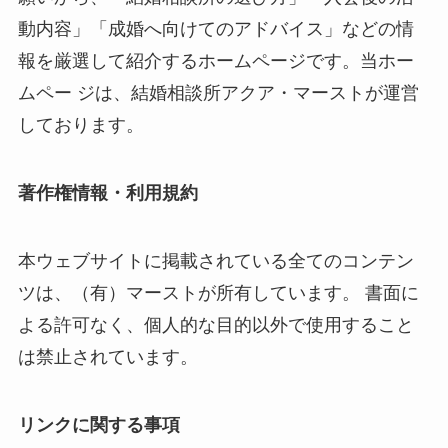
動内容」「成婚へ向けてのアドバイス」などの情
報を厳選して紹介するホームページです。当ホー
ムペー ジは、結婚相談所アクア・マーストが運営
しております。
著作権情報・利用規約
本ウェブサイトに掲載されている全てのコンテン
ツは、（有）マーストが所有しています。 書面に
よる許可なく、個人的な目的以外で使用すること
は禁止されています。
リンクに関する事項