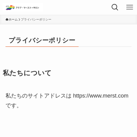
ホーム
プライバシーポリシー
プライバシーポリシー
私たちについて
私たちのサイトアドレスは https://www.merst.com
です。