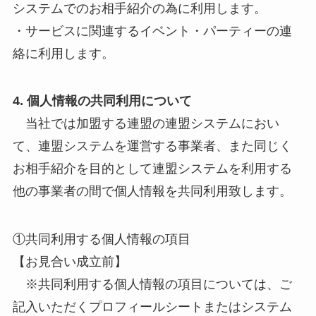
システムでのお相手紹介の為に利用します。
・サービスに関連するイベント・パーティーの連
絡に利用します。
4. 個人情報の共同利用について
当社では加盟する連盟の連盟システムにおい
て、連盟システムを運営する事業者、また同じく
お相手紹介を目的として連盟システムを利用する
他の事業者の間で個人情報を共同利用致します。
①共同利用する個人情報の項目
【お見合い成立前】
※共同利用する個人情報の項目については、ご
記入いただくプロフィールシートまたはシステム