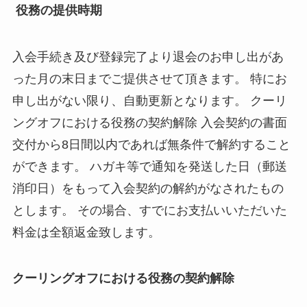
役務の提供時期
入会手続き及び登録完了より退会のお申し出があ
った月の末日までご提供させて頂きます。 特にお
申し出がない限り、自動更新となります。 クーリ
ングオフにおける役務の契約解除 入会契約の書面
交付から8日間以内であれば無条件で解約すること
ができます。 ハガキ等で通知を発送した日（郵送
消印日）をもって入会契約の解約がなされたもの
とします。 その場合、すでにお支払いいただいた
料金は全額返金致します。
クーリングオフにおける役務の契約解除