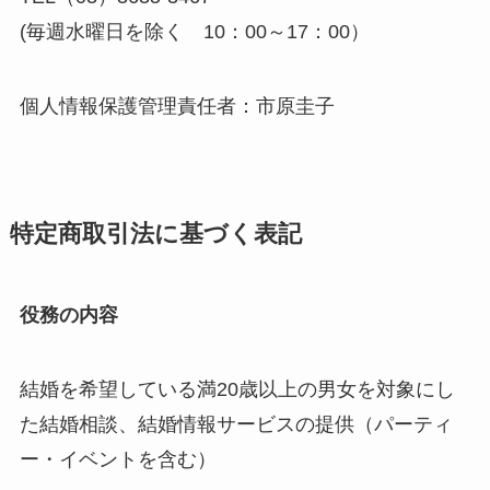
(毎週水曜日を除く 10：00～17：00）
個人情報保護管理責任者：市原圭子
特定商取引法に基づく表記
役務の内容
結婚を希望している満20歳以上の男女を対象にし
た結婚相談、結婚情報サービスの提供（パーティ
ー・イベントを含む）