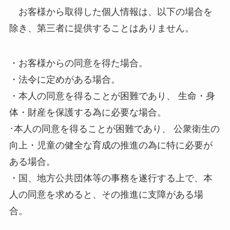
お客様から取得した個人情報は、以下の場合を
除き、第三者に提供することはありません。
・お客様からの同意を得た場合。
・法令に定めがある場合。
・本人の同意を得ることが困難であり、 生命・身
体・財産を保護する為に必要な場合。
･本人の同意を得ることが困難であり、 公衆衛生の
向上・児童の健全な育成の推進の為に特に必要が
ある場合。
・国、地方公共団体等の事務を遂行する上で、本
人の同意を求めると、その推進に支障がある場
合。