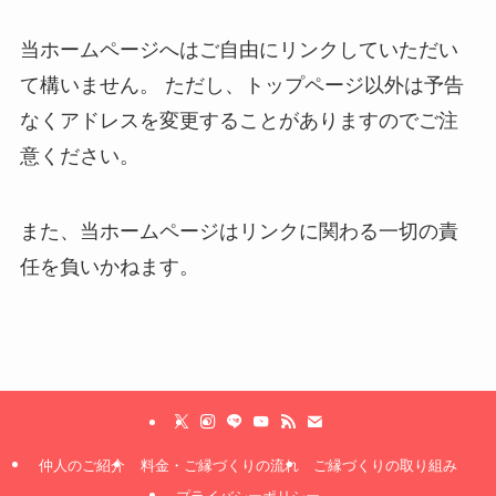
当ホームページへはご自由にリンクしていただい
て構いません。 ただし、トップページ以外は予告
なくアドレスを変更することがありますのでご注
意ください。
また、当ホームページはリンクに関わる一切の責
任を負いかねます。
仲人のご紹介
料金・ご縁づくりの流れ
ご縁づくりの取り組み