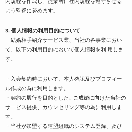
内規程を作成し、従業者に社内規程を遵守させる
よう監督に努めます。
3. 個人情報の利用目的について
結婚相手紹介サービス業、当社の各事業におい
て、以下の利用目的において個人情報を利 用しま
す。
・入会契約時において、本人確認及びプロフィー
ル作成の為に利用します。
・契約の履行を目的とした､ ご成婚に向けた当社の
サービス提供、カウンセリング等の為に利用しま
す。
・当社が加盟する連盟組織のシステム登録、及び