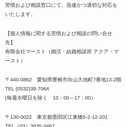
苦情および相談窓口にて、迅速かつ適切な対応を
いたします。
【個人情報に関する苦情および相談の問い合せ
先】
有限会社マースト（婚活・結婚相談所 アクア・マ
ースト）
〒440-0862 愛知県豊橋市向山大池町7番地13-2階
TEL (0532)39-7064
(毎週水曜日を除く 10：00～17：00）
〒130-0022 東京都墨田区江東橋5-2-12-201
TEL（03）3635-3467