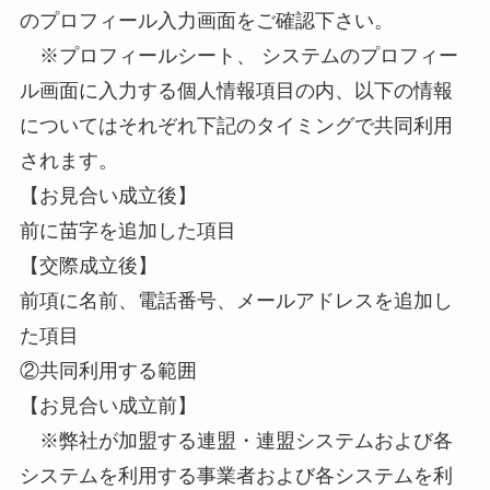
のプロフィール入力画面をご確認下さい。
※プロフィールシート、 システムのプロフィー
ル画面に入力する個人情報項目の内、以下の情報
についてはそれぞれ下記のタイミングで共同利用
されます。
【お見合い成立後】
前に苗字を追加した項目
【交際成立後】
前項に名前、電話番号、メールアドレスを追加し
た項目
②共同利用する範囲
【お見合い成立前】
※弊社が加盟する連盟・連盟システムおよび各
システムを利用する事業者および各システムを利