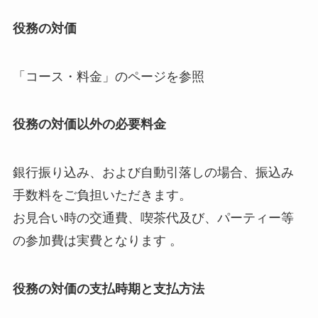
役務の対価
「コース・料金」のページを参照
役務の対価以外の必要料金
銀行振り込み、および自動引落しの場合、振込み
手数料をご負担いただきます。
お見合い時の交通費、喫茶代及び、パーティー等
の参加費は実費となります 。
役務の対価の支払時期と支払方法