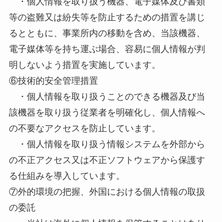
・個人情報を取り扱う機器、電子媒体及び書類
等の盗難又は紛失等を防止するための措置を講じ
るとともに、事業所内の移動を含め、当該機器、
電子媒体等を持ち運ぶ場合、容易に個人情報が判
明しないよう措置を実施しています。
⑥技術的安全管理措置
・個人情報を取り扱うことのできる機器及び当
該機器を取り扱う従業者を明確化し、個人情報へ
の不要なアクセスを防止しています。
・個人情報を取り扱う情報システムを外部から
の不正アクセス又は不正ソフトウェアから保護す
る仕組みを導入しています。
⑦外的環境の把握、外国における個人情報の取扱
の委託