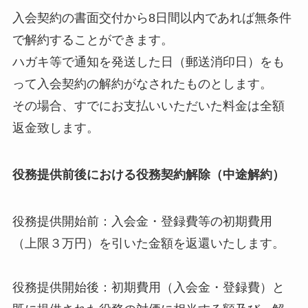
入会契約の書面交付から8日間以内であれば無条件
で解約することができます。
ハガキ等で通知を発送した日（郵送消印日）をも
って入会契約の解約がなされたものとします。
その場合、すでにお支払いいただいた料金は全額
返金致します。
役務提供前後における役務契約解除（中途解約）
役務提供開始前：入会金・登録費等の初期費用
（上限３万円）を引いた金額を返還いたします。
役務提供開始後：初期費用（入会金・登録費）と