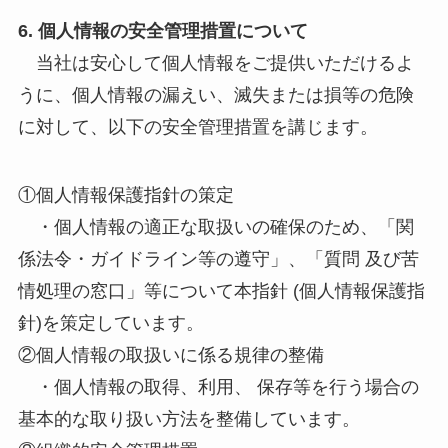
6. 個人情報の安全管理措置について
当社は安心して個人情報をご提供いただけるよ
うに、個人情報の漏えい、滅失または損等の危険
に対して、以下の安全管理措置を講じます。
①個人情報保護指針の策定
・個人情報の適正な取扱いの確保のため、「関
係法令・ガイドライン等の遵守」、「質問 及び苦
情処理の窓口」等について本指針 (個人情報保護指
針)を策定しています。
②個人情報の取扱いに係る規律の整備
・個人情報の取得、利用、 保存等を行う場合の
基本的な取り扱い方法を整備しています。