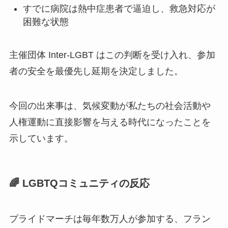
すでに病院は熱中症患者で逼迫し、救急対応が
困難な状態
主催団体 Inter-LGBT はこの判断を受け入れ、参加
者の安全を最優先し延期を決定しました。
今回の出来事は、気候変動が私たちの社会活動や
人権運動に直接影響を与える時代になったことを
示しています。
🌈 LGBTQコミュニティの反応
プライドマーチは毎年数万人が参加する、フラン