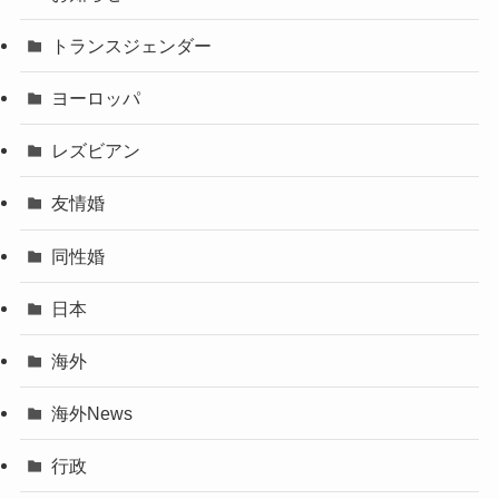
トランスジェンダー
ヨーロッパ
レズビアン
友情婚
同性婚
日本
海外
海外News
行政