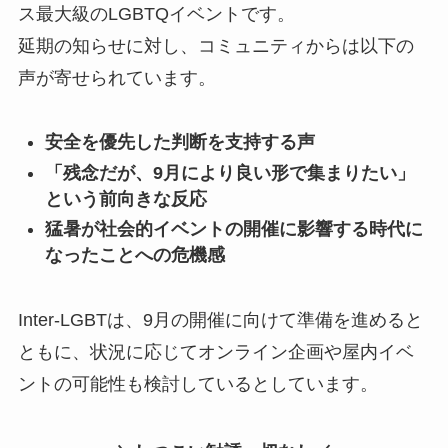
ス最大級のLGBTQイベントです。
延期の知らせに対し、コミュニティからは以下の
声が寄せられています。
安全を優先した判断を支持する声
「残念だが、9月により良い形で集まりたい」
という前向きな反応
猛暑が社会的イベントの開催に影響する時代に
なったことへの危機感
Inter-LGBTは、9月の開催に向けて準備を進めると
ともに、状況に応じてオンライン企画や屋内イベ
ントの可能性も検討しているとしています。