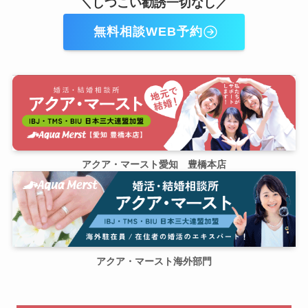
＼しつこい勧誘一切なし／
無料相談WEB予約
アクア・マースト愛知 豊橋本店
アクア・マースト海外部門