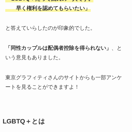
早く権利を認めてもらいたい」
と答えていらしたのが印象的でした。
「同性カップルは配偶者控除を得られない」
、と
いう意見もありました。
東京グラフィティさんのサイトからも一部アンケ
ートを見ることができますよ！
LGBTQ＋とは