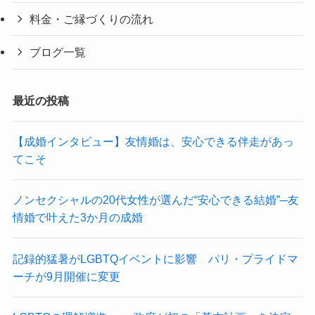
料金・ご縁づくりの流れ
ブログ一覧
最近の投稿
【成婚インタビュー】友情婚は、安心できる伴走があっ
てこそ
ノンセクシャルの20代女性が選んだ“安心できる結婚”─友
情婚で叶えた3か月の成婚
記録的猛暑がLGBTQイベントに影響 パリ・プライドマ
ーチが9月開催に変更