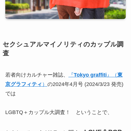
セクシュアルマイノリティのカップル調
査
若者向けカルチャー雑誌、
『
Tokyo graffiti
』（
東
京グラフィティ
）
の2024年4月号 (2024/3/23 発売)
では
LGBTQ＋カップル大調査！ ということで、