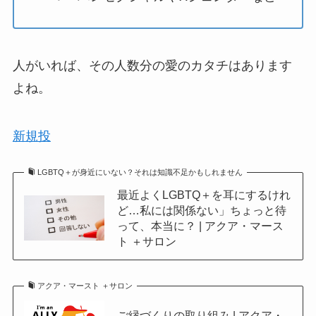
人がいれば、その人数分の愛のカタチはあります
よね。
新規投
LGBTQ＋が身近にいない？それは知識不足かもしれません
最近よくLGBTQ＋を耳にするけれ
ど…私には関係ない」ちょっと待
って、本当に？ | アクア・マース
ト ＋サロン
アクア・マースト ＋サロン
ご縁づくりの取り組み | アクア・