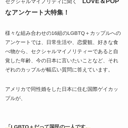
LOVE＆POP
セクシャルマイノリティに聞く
なアンケート大特集！
様々な組み合わせの16組のLGBTQ＋カップルへの
アンケートでは、日常生活や、恋愛観、好きな食
べ物から、セクシャルマイノリティーであると自
覚した年齢、今の日本に言いたいことなど、それ
ぞれのカップルが幅広い質問に答えています。
アメリカで同性婚をした日本に住む国際ゲイカッ
プルが、
「LGBTQ＋だって国民の一人です。