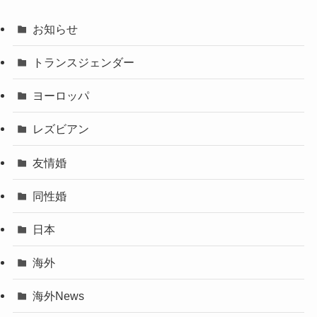
お知らせ
トランスジェンダー
ヨーロッパ
レズビアン
友情婚
同性婚
日本
海外
海外News