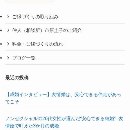
ご縁づくりの取り組み
仲人（相談所）市原圭子のご紹介
料金・ご縁づくりの流れ
ブログ一覧
最近の投稿
【成婚インタビュー】友情婚は、安心できる伴走があっ
てこそ
ノンセクシャルの20代女性が選んだ“安心できる結婚”─友
情婚で叶えた3か月の成婚