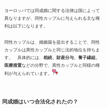
ヨーロッパでは同成婚に関する法律は国によって
異なりますが、同性カップルに与えられる主な権
利は以下になります。
同性カップルは、婚姻届を提出することで、同性
カップルは異性カップルと同じ法的地位を持ちま
す。 具体的には、
相続、財産分与、養子縁組、
医療措置
などの分野で、異性カップルと同様の権
利が与えられています。
同成婚はいつ合法化されたの？