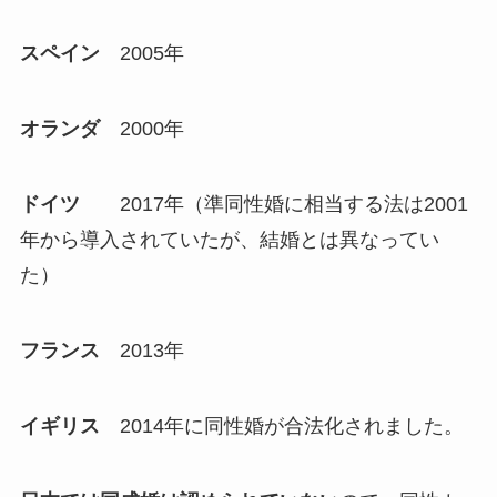
スペイン
2005年
オランダ
2000年
ドイツ
2017年（準同性婚に相当する法は2001
年から導入されていたが、結婚とは異なってい
た）
フランス
2013年
イギリス
2014年に同性婚が合法化されました。