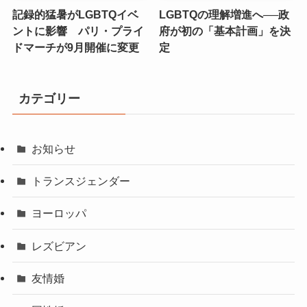
記録的猛暑がLGBTQイベ
LGBTQの理解増進へ──政
ントに影響 パリ・プライ
府が初の「基本計画」を決
ドマーチが9月開催に変更
定
カテゴリー
お知らせ
トランスジェンダー
ヨーロッパ
レズビアン
友情婚