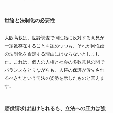
世論と法制化の必要性
大阪高裁は、世論調査で同性婚に反対する意見が
一定数存在することを認めつつも、それが同性婚
の法制化を否定する理由にはならないとしまし
た。これは、個人の人権と社会の多数意見の間で
バランスをとりながらも、人権の保護が優先され
るべきだという司法の姿勢を示したものと言えま
す。
賠償請求は退けられるも、立法への圧力は強