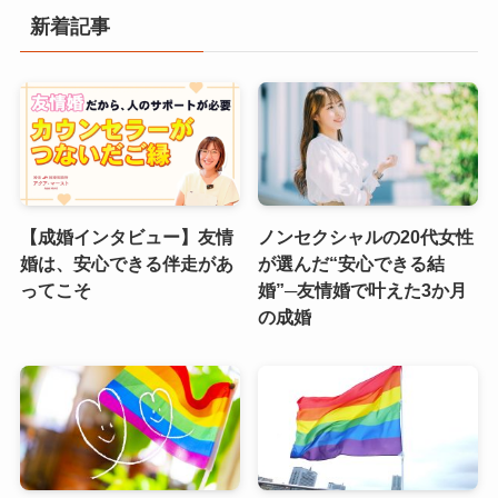
新着記事
【成婚インタビュー】友情
ノンセクシャルの20代女性
婚は、安心できる伴走があ
が選んだ“安心できる結
ってこそ
婚”─友情婚で叶えた3か月
の成婚