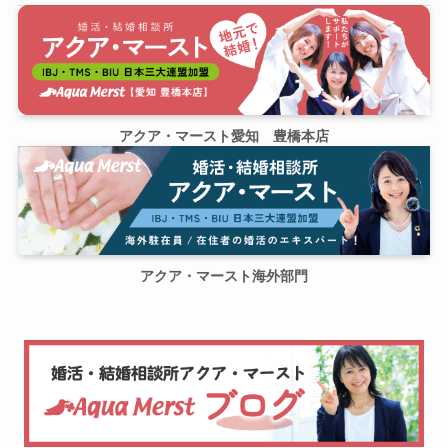
アクア・マースト愛知 豊橋本店
アクア・マースト海外部門