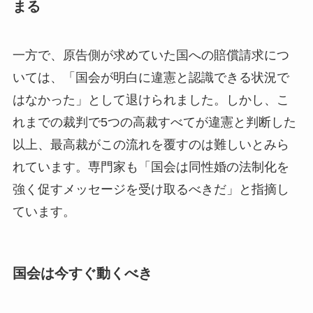
まる
一方で、原告側が求めていた国への賠償請求につ
いては、「国会が明白に違憲と認識できる状況で
はなかった」として退けられました。しかし、こ
れまでの裁判で5つの高裁すべてが違憲と判断した
以上、最高裁がこの流れを覆すのは難しいとみら
れています。専門家も「国会は同性婚の法制化を
強く促すメッセージを受け取るべきだ」と指摘し
ています。
国会は今すぐ動くべき