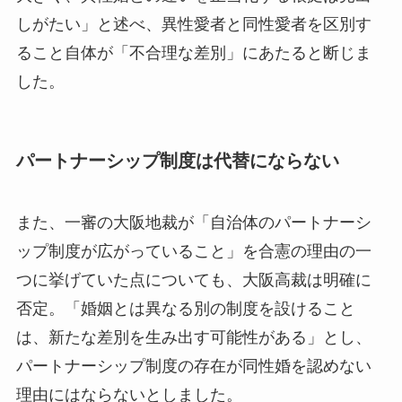
しがたい」と述べ、異性愛者と同性愛者を区別す
ること自体が「不合理な差別」にあたると断じま
した。
パートナーシップ制度は代替にならない
また、一審の大阪地裁が「自治体のパートナーシ
ップ制度が広がっていること」を合憲の理由の一
つに挙げていた点についても、大阪高裁は明確に
否定。「婚姻とは異なる別の制度を設けること
は、新たな差別を生み出す可能性がある」とし、
パートナーシップ制度の存在が同性婚を認めない
理由にはならないとしました。