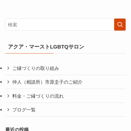
アクア・マーストLGBTQサロン
ご縁づくりの取り組み
仲人（相談所）市原圭子のご紹介
料金・ご縁づくりの流れ
ブログ一覧
最近の投稿