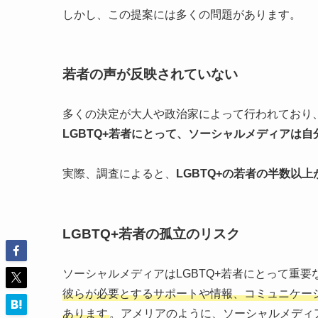
しかし、この提案には多くの問題があります。
若者の声が反映されていない
多くの決定が大人や政治家によって行われており
LGBTQ+若者にとって、ソーシャルメディアは
実際、調査によると、
LGBTQ+の若者の半数以
LGBTQ+若者の孤立のリスク
ソーシャルメディアはLGBTQ+若者にとって重
彼らが必要とするサポートや情報、コミュニケー
あります
。アメリアのように、ソーシャルメディ