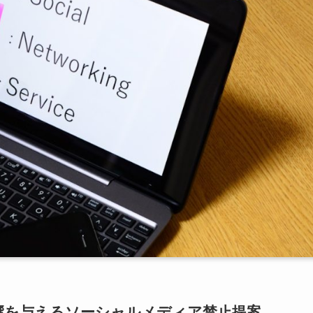
影響を与えるソーシャルメディア禁止提案