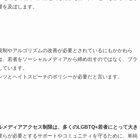
響を及ぼします。
規制やアルゴリズムの改善が必要とされているにもかかわら
は、若者をソーシャルメディアから締め出すのではなく、プラ
しています。
ンツとヘイトスピーチのポリシーが必要だと言います。
ルメディアアクセス制限は、多くのLGBTQ+若者にとって大き
彼らが必要とするサポートやコミュニティを守るために、単純