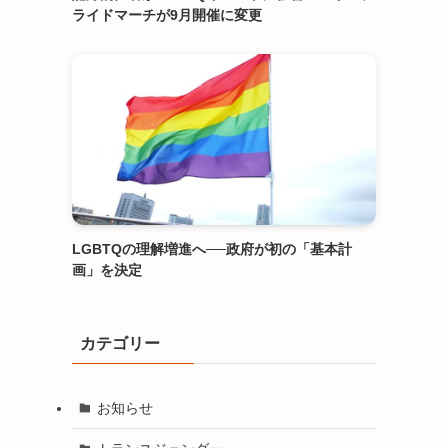
ライドマーチが9月開催に変更
LGBTQの理解増進へ──政府が初の「基本計
画」を決定
カテゴリー
お知らせ