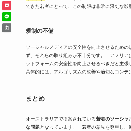
できた若者にとって、この制限は非常に深刻な影
規制の不備
ソーシャルメディアの安全性を向上させるための
ず、それらの取り組みが不十分です。 アメリア
ットフォームの安全性を向上させるべきだと主張
具体的には、アルゴリズムの改善や適切なコンテ
まとめ
オーストラリアで提案されている
若者のソーシャ
な問題
となっています。 若者の意見を尊重し、