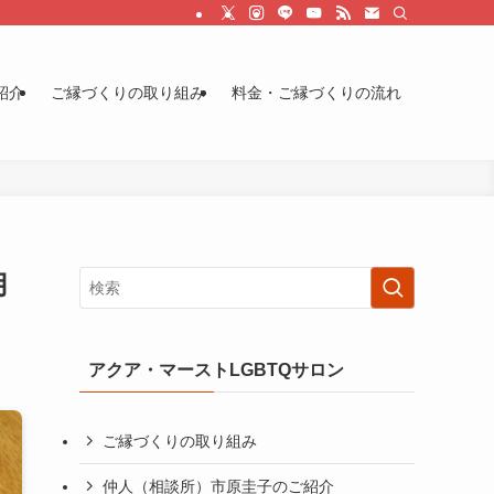
紹介
ご縁づくりの取り組み
料金・ご縁づくりの流れ
用
アクア・マーストLGBTQサロン
ご縁づくりの取り組み
仲人（相談所）市原圭子のご紹介