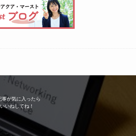
記事が気に入ったら
いいねしてね！