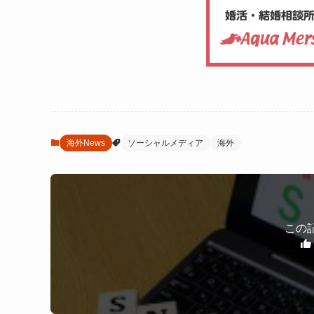
海外News
ソーシャルメディア
海外
この