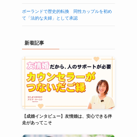
ポーランドで歴史的転換 同性カップルを初め
て「法的な夫婦」として承認
新着記事
【成婚インタビュー】友情婚は、安心できる伴
走があってこそ