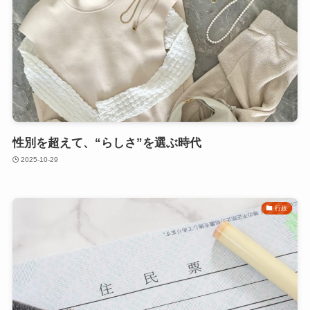
性別を超えて、“らしさ”を選ぶ時代
2025-10-29
行政