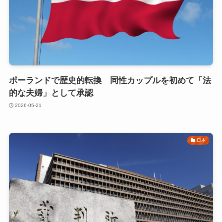
ポーランドで歴史的転換 同性カップルを初めて「法
的な夫婦」として承認
2026-05-21
日本