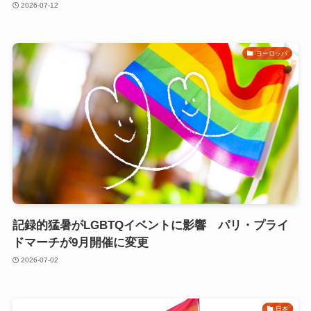
2026-07-12
ヨーロッパ
記録的猛暑がLGBTQイベントに影響 パリ・プライ
ドマーチが9月開催に変更
2026-07-02
日本