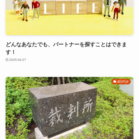
どんなあなたでも、パートナーを探すことはできま
す！
2025-04-27
裁判判決