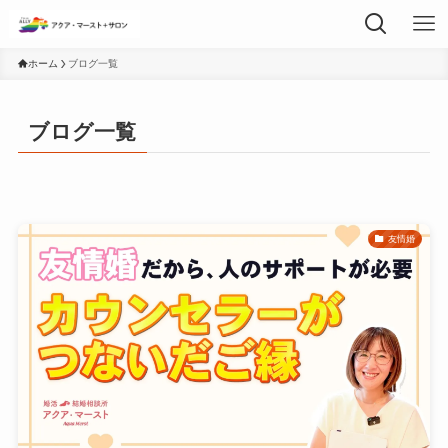
ホーム
ブログ一覧
ブログ一覧
友情婚