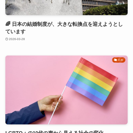
🌈 日本の結婚制度が、大きな転換点を迎えようとし
ています
2026-03-28
日本